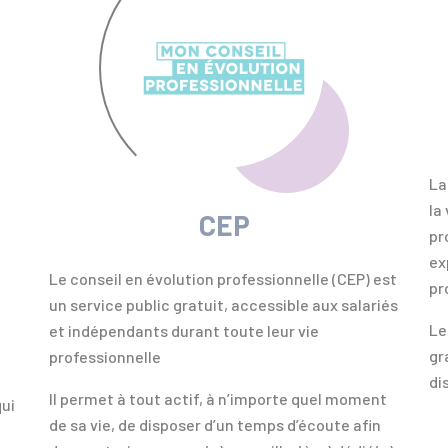
La
la
CEP
pr
ex
Le conseil en évolution professionnelle (CEP) est
pr
un service public gratuit, accessible aux salariés
Le
et indépendants durant toute leur vie
gr
professionnelle
di
Il permet à tout actif, à n’importe quel moment
ui
de sa vie, de disposer d’un temps d’écoute afin