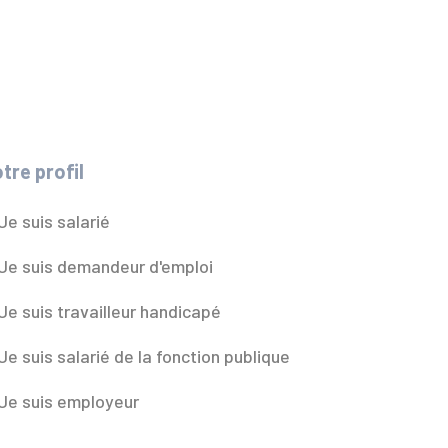
tre profil
Je suis salarié
Je suis demandeur d'emploi
Je suis travailleur handicapé
Je suis salarié de la fonction publique
Je suis employeur