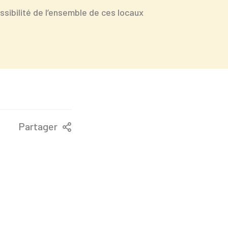
ssibilité de l’ensemble de ces locaux
Partager