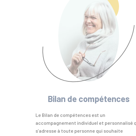
Bilan de compétences
Le Bilan de compétences est un
accompagnement individuel et personnalisé q
s’adresse à toute personne qui souhaite