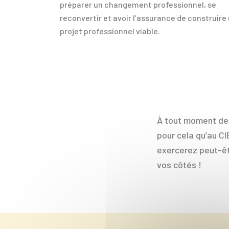
préparer un changement professionnel, se
reconvertir et avoir l’assurance de construire
projet professionnel viable.
À tout moment de 
pour cela qu’au CI
exercerez peut-êt
vos côtés !