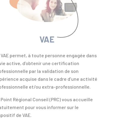
VAE
 VAE permet, à toute personne engagée dans
 vie active, d’obtenir une certification
ofessionnelle par la validation de son
périence acquise dans le cadre d’une activité
ofessionnelle et/ou extra-professionnelle.
 Point Régional Conseil (PRC) vous accueille
atuitement pour vous informer sur le
spositif de VAE.