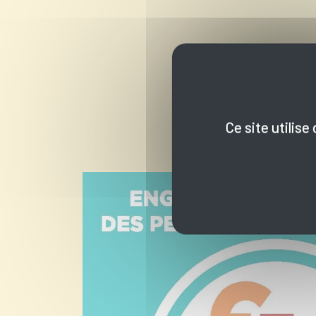
Ce site utilis