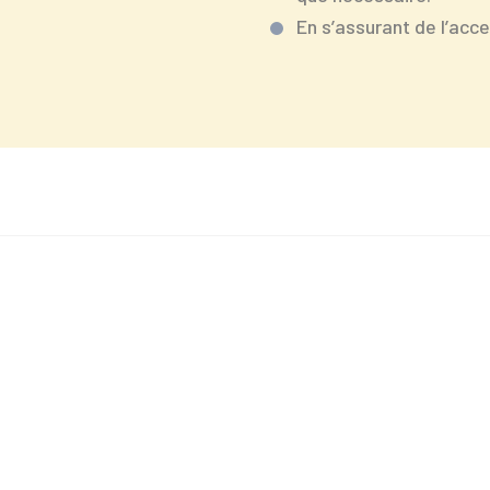
En s’assurant de l’acce