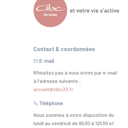
Contact & coordonnées
E-mail
N'hésitez pas à nous écrire par e-mail
à l'adresse suivante :
accueil@cibc33.fr
Téléphone
Nous sommes à votre disposition du
lundi au vendredi de 8h30 à 12h30 et