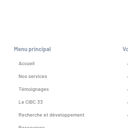
Menu principal
Vo
Accueil
Nos services
Témoignages
Le CIBC 33
Recherche et développement
Ressources