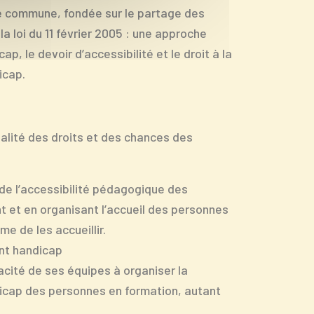
e commune, fondée sur le partage des
la loi du 11 février 2005 : une approche
ap, le devoir d’accessibilité et le droit à la
icap.
égalité des droits et des chances des
de l’accessibilité pédagogique des
t et en organisant l’accueil des personnes
 de les accueillir.
ent handicap
cité de ses équipes à organiser la
cap des personnes en formation, autant