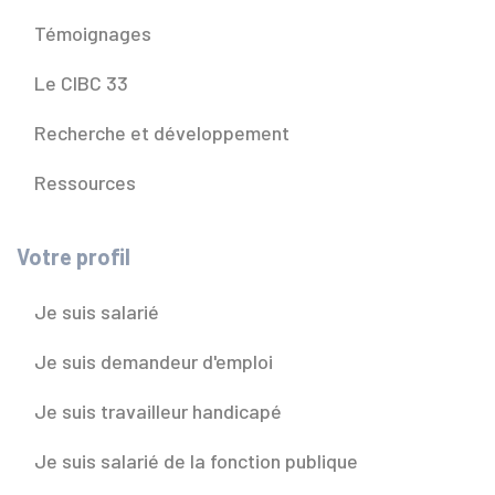
Témoignages
Le CIBC 33
Recherche et développement
Ressources
Votre profil
Je suis salarié
Je suis demandeur d'emploi
Je suis travailleur handicapé
Je suis salarié de la fonction publique