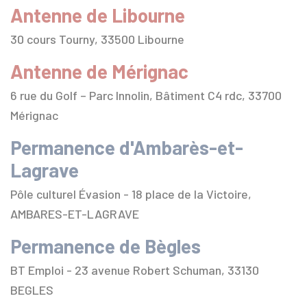
Antenne de Libourne
30 cours Tourny, 33500 Libourne
Antenne de Mérignac
6 rue du Golf – Parc Innolin, Bâtiment C4 rdc, 33700
Mérignac
Permanence d'Ambarès-et-
Lagrave
Pôle culturel Évasion - 18 place de la Victoire,
AMBARES-ET-LAGRAVE
Permanence de Bègles
BT Emploi - 23 avenue Robert Schuman, 33130
BEGLES