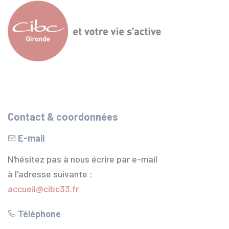
Contact & coordonnées
E-mail
N'hésitez pas à nous écrire par e-mail
à l'adresse suivante :
accueil@cibc33.fr
Téléphone