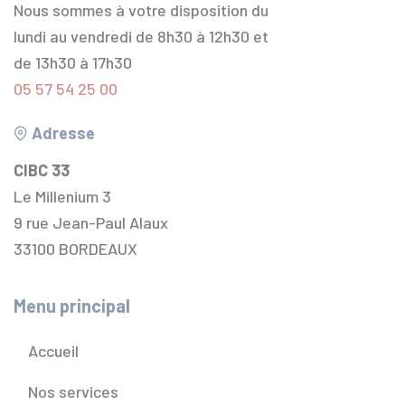
Nous sommes à votre disposition du
lundi au vendredi de 8h30 à 12h30 et
de 13h30 à 17h30
05 57 54 25 00
Adresse
CIBC 33
Le Millenium 3
9 rue Jean-Paul Alaux
33100 BORDEAUX
Menu principal
Accueil
Nos services