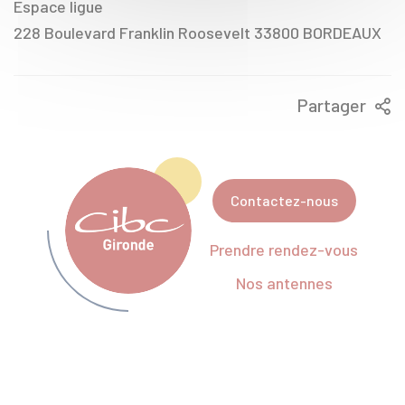
Espace ligue
228 Boulevard Franklin Roosevelt 33800 BORDEAUX
Partager
Contactez-nous
Prendre rendez-vous
Nos antennes