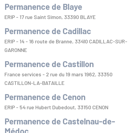
Permanence de Blaye
ERIP - 17 rue Saint Simon, 33390 BLAYE
Permanence de Cadillac
ERIP - 14 - 16 route de Branne, 33410 CADILLAC-SUR-
GARONNE
Permanence de Castillon
France services - 2 rue du 19 mars 1962, 33350
CASTILLON-LA-BATAILLE
Permanence de Cenon
ERIP - 54 rue Hubert Dubedout, 33150 CENON
Permanence de Castelnau-de-
Médoc