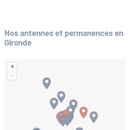
Nos antennes et permanences en
Gironde
+
−