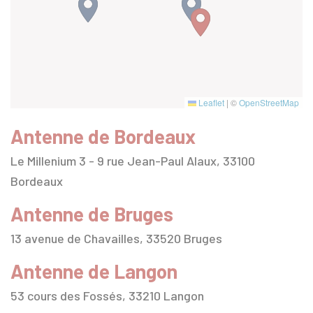
Leaflet
|
©
OpenStreetMap
Antenne de Bordeaux
Le Millenium 3 - 9 rue Jean-Paul Alaux, 33100
Bordeaux
Antenne de Bruges
13 avenue de Chavailles, 33520 Bruges
Antenne de Langon
53 cours des Fossés, 33210 Langon