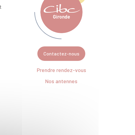
t
Contactez-nous
Prendre rendez-vous
Nos antennes