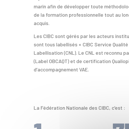
marin afin de développer toute méthodolog
de la formation professionnelle tout au lon
acquis.
Les CIBC sont gérés par les acteurs institut
sont tous labellisés « CIBC Service Qualité
Labellisation (CNL). Le CNL est reconnu 
(Label OBCAQT) et de certification Qualiop
d’accompagnement VAE.
La Fédération Nationale des CIBC, c’est :