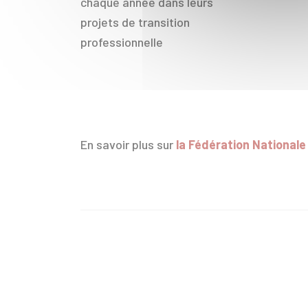
chaque année dans leurs
projets de transition
professionnelle
En savoir plus sur
la Fédération Nationale