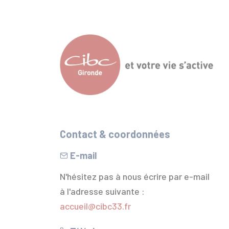
Contact & coordonnées
E-mail
N'hésitez pas à nous écrire par e-mail
à l'adresse suivante :
accueil@cibc33.fr