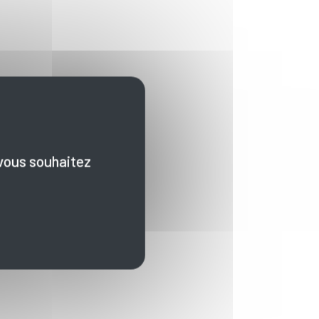
 vous souhaitez