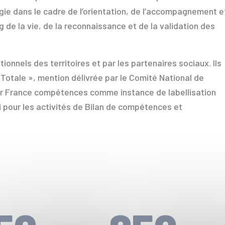
ie dans le cadre de l’orientation, de l’accompagnement e
g de la vie, de la reconnaissance et de la validation des
ionnels des territoires et par les partenaires sociaux. Ils
 Totale », mention délivrée par le Comité National de
par France compétences comme instance de labellisation
i pour les activités de Bilan de compétences et