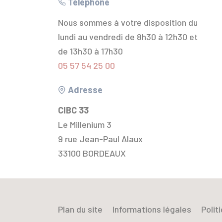
Téléphone
Nous sommes à votre disposition du
lundi au vendredi de 8h30 à 12h30 et
de 13h30 à 17h30
05 57 54 25 00
Adresse
CIBC 33
Le Millenium 3
9 rue Jean-Paul Alaux
33100 BORDEAUX
Plan du site
Informations légales
Polit