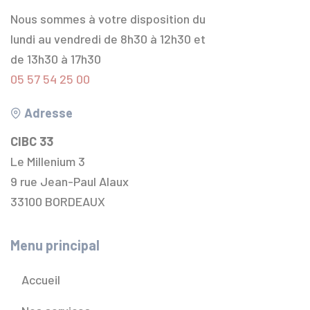
Nous sommes à votre disposition du
lundi au vendredi de 8h30 à 12h30 et
de 13h30 à 17h30
05 57 54 25 00
Adresse
CIBC 33
Le Millenium 3
9 rue Jean-Paul Alaux
33100 BORDEAUX
Menu principal
Accueil