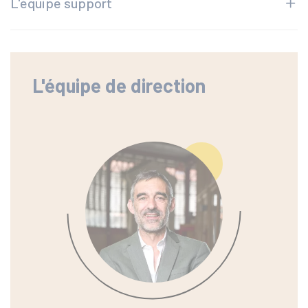
L'équipe support
L'équipe de direction