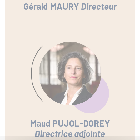
Gérald MAURY
Directeur
Maud PUJOL-DOREY
Directrice adjointe