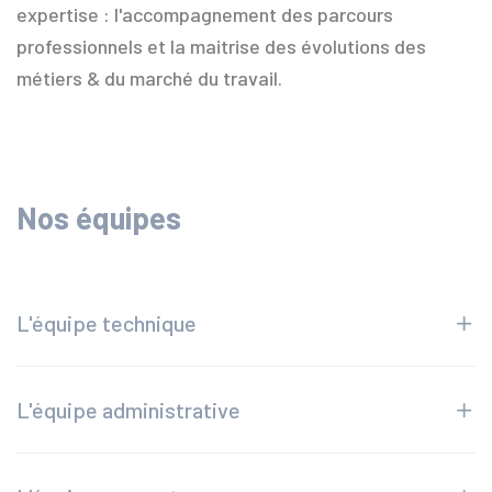
expertise : l'accompagnement des parcours
professionnels et la maitrise des évolutions des
métiers & du marché du travail.
Nos équipes
L'équipe technique
L'équipe administrative