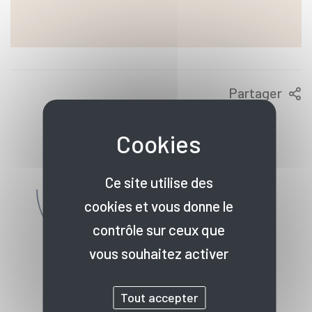
Partager
Contactez-nous
Ce site utilise des
Prendre rendez-vous
cookies et vous donne le
contrôle sur ceux que
Nos antennes
vous souhaitez activer
Tout accepter