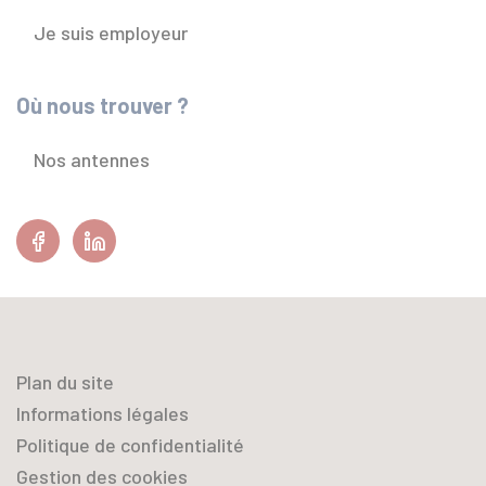
Je suis employeur
Où nous trouver ?
Nos antennes
Facebook
Linkedin
Plan du site
Informations légales
Politique de confidentialité
Gestion des cookies