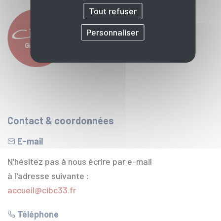
Tout refuser
Personnaliser
Contact & coordonnées
E-mail
N'hésitez pas à nous écrire par e-mail
à l'adresse suivante :
accueil@cibc33.fr
Téléphone