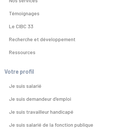
Nos services
Témoignages
Le CIBC 33
Recherche et développement
Ressources
Votre profil
Je suis salarié
Je suis demandeur d'emploi
Je suis travailleur handicapé
Je suis salarié de la fonction publique