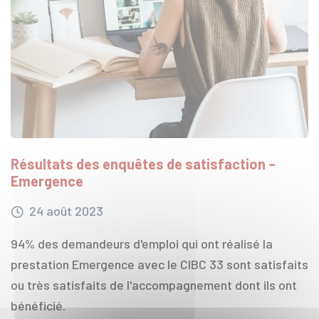
Résultats des enquêtes de satisfaction –
Emergence
24
août
2023
94% des demandeurs d'emploi qui ont réalisé la
prestation Emergence avec le CIBC 33 sont satisfaits
ou très satisfaits de l'accompagnement dont ils ont
bénéficié.