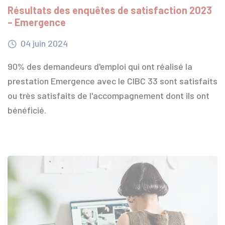
Résultats des enquêtes de satisfaction 2023
– Emergence
04
juin
2024
90% des demandeurs d'emploi qui ont réalisé la
prestation Emergence avec le CIBC 33 sont satisfaits
ou très satisfaits de l'accompagnement dont ils ont
bénéficié.