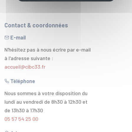
Contact & coordonnées
E-mail
N'hésitez pas à nous écrire par e-mail
à l'adresse suivante :
accueil@cibc33.fr
Téléphone
Nous sommes à votre disposition du
lundi au vendredi de 8h30 à 12h30 et
de 13h30 à 17h30
05 57 54 25 00