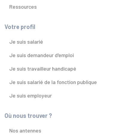
Ressources
Votre profil
Je suis salarié
Je suis demandeur d'emploi
Je suis travailleur handicapé
Je suis salarié de la fonction publique
Je suis employeur
Où nous trouver ?
Nos antennes