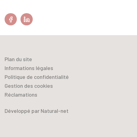
Facebook
Linkedin
Plan du site
Informations légales
Politique de confidentialité
Gestion des cookies
Réclamations
Développé par Natural-net