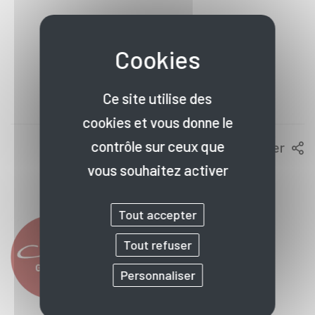
1
Ce site utilise des
cookies et vous donne le
contrôle sur ceux que
Partager
vous souhaitez activer
Tout accepter
Tout refuser
Personnaliser