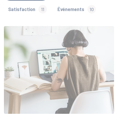
Satisfaction
11
Événements
10