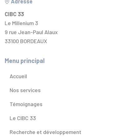
Adresse
CIBC 33
Le Millenium 3
9 rue Jean-Paul Alaux
33100 BORDEAUX
Menu principal
Accueil
Nos services
Témoignages
Le CIBC 33
Recherche et développement