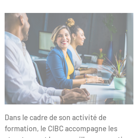
Dans le cadre de son activité de
formation, le CIBC accompagne les