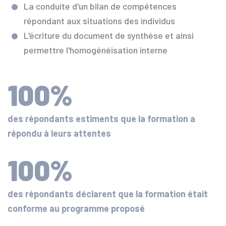
La conduite d'un bilan de compétences
répondant aux situations des individus
L'écriture du document de synthèse et ainsi
permettre l'homogénéisation interne
100%
des répondants estiments que la formation a
répondu à leurs attentes
100%
des répondants déclarent que la formation était
conforme au programme proposé