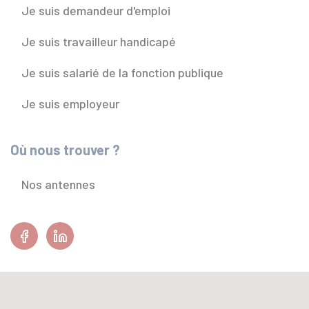
Je suis demandeur d'emploi
Je suis travailleur handicapé
Je suis salarié de la fonction publique
Je suis employeur
Où nous trouver ?
Nos antennes
Facebook
Linkedin