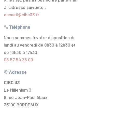
à l'adresse suivante :
accueil@cibc33.fr
Téléphone
Nous sommes à votre disposition du
lundi au vendredi de 8h30 à 12h30 et
de 13h30 à 17h30
05 57 54 25 00
Adresse
CIBC 33
Le Millenium 3
9 rue Jean-Paul Alaux
33100 BORDEAUX