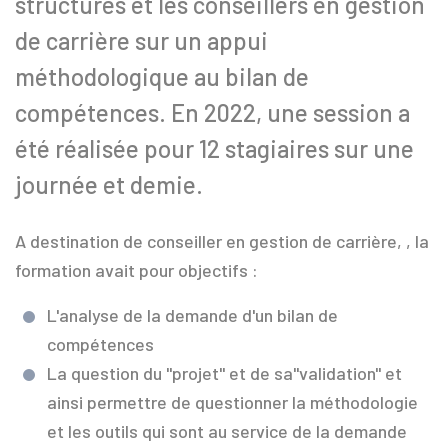
structures et les conseillers en gestion
de carrière sur un appui
méthodologique au bilan de
compétences. En 2022, une session a
été réalisée pour 12 stagiaires sur une
journée et demie.
A destination de conseiller en gestion de carrière, , la
formation avait pour objectifs :
L'analyse de la demande d'un bilan de
compétences
La question du "projet" et de sa"validation" et
ainsi permettre de questionner la méthodologie
et les outils qui sont au service de la demande