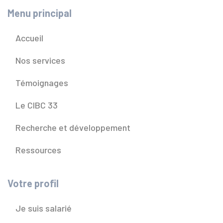
Menu principal
Accueil
Nos services
Témoignages
Le CIBC 33
Recherche et développement
Ressources
Votre profil
Je suis salarié