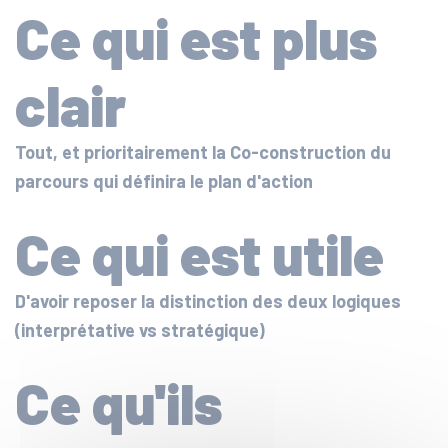
Ce qui est plus
clair
Tout, et prioritairement la Co-construction du
parcours qui définira le plan d'action
Ce qui est utile
D'avoir reposer la distinction des deux logiques
(interprétative vs stratégique)
Ce qu'ils