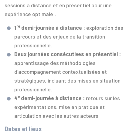
sessions à distance et en présentiel pour une
expérience optimale :
re
1
demi-journée à distance :
exploration des
parcours et des enjeux de la transition
professionnelle.
Deux journées consécutives en présentiel :
apprentissage des méthodologies
d'accompagnement contextualisées et
stratégiques, incluant des mises en situation
professionnelle.
e
4
demi-journée à distance :
retours sur les
expérimentations, mise en pratique et
articulation avec les autres acteurs.
Dates et lieux