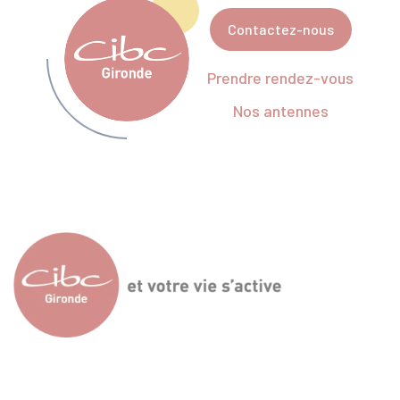
Contactez-nous
Prendre rendez-vous
Nos antennes