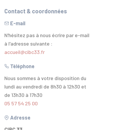
Contact & coordonnées
E-mail
N'hésitez pas à nous écrire par e-mail
à l'adresse suivante :
accueil@cibc33.fr
Téléphone
Nous sommes à votre disposition du
lundi au vendredi de 8h30 à 12h30 et
de 13h30 à 17h30
05 57 54 25 00
Adresse
CIBC 33