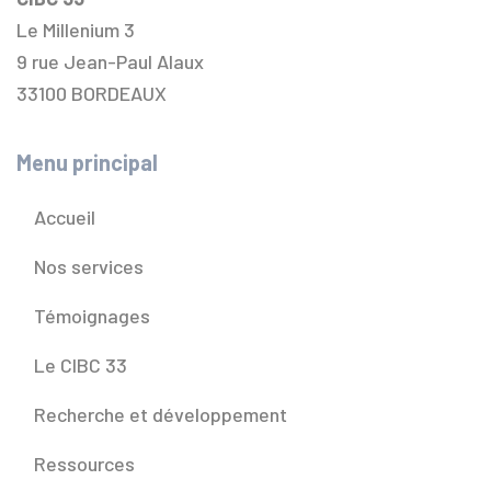
Le Millenium 3
9 rue Jean-Paul Alaux
33100 BORDEAUX
Menu principal
Accueil
Nos services
Témoignages
Le CIBC 33
Recherche et développement
Ressources