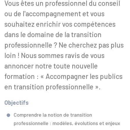
Vous êtes un professionnel du conseil
ou de l'accompagnement et vous
souhaitez enrichir vos compétences
dans le domaine de la transition
professionnelle ? Ne cherchez pas plus
loin ! Nous sommes ravis de vous
annoncer notre toute nouvelle
formation : « Accompagner les publics
en transition professionnelle ».
Objectifs
Comprendre la notion de transition
professionnelle : modèles, évolutions et enjeux