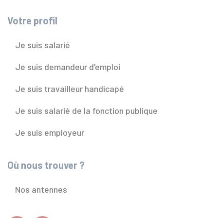
Votre profil
Je suis salarié
Je suis demandeur d'emploi
Je suis travailleur handicapé
Je suis salarié de la fonction publique
Je suis employeur
Où nous trouver ?
Nos antennes