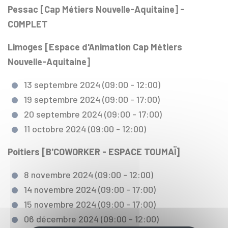
Pessac [Cap Métiers Nouvelle-Aquitaine] -
COMPLET
Limoges [Espace d'Animation Cap Métiers
Nouvelle-Aquitaine]
13 septembre 2024 (09:00 - 12:00)
19 septembre 2024 (09:00 - 17:00)
20 septembre 2024 (09:00 - 17:00)
11 octobre 2024 (09:00 - 12:00)
Poitiers [B'COWORKER - ESPACE TOUMAÏ]
8 novembre 2024 (09:00 - 12:00)
14 novembre 2024 (09:00 - 17:00)
15 novembre 2024 (09:00 - 17:00)
06 décembre 2024 (09:00 - 12:00)