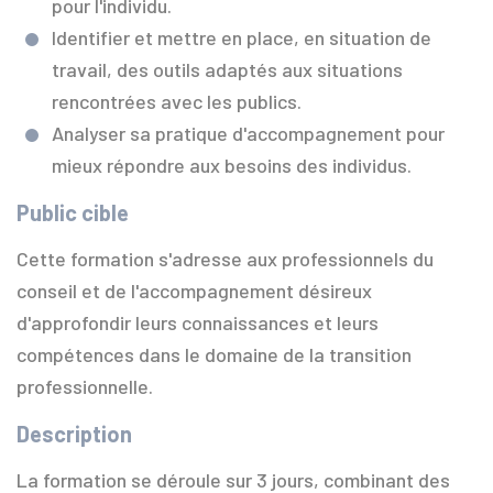
pour l'individu.
Identifier et mettre en place, en situation de
travail, des outils adaptés aux situations
rencontrées avec les publics.
Analyser sa pratique d'accompagnement pour
mieux répondre aux besoins des individus.
Public cible
Cette formation s'adresse aux professionnels du
conseil et de l'accompagnement désireux
d'approfondir leurs connaissances et leurs
compétences dans le domaine de la transition
professionnelle.
Description
La formation se déroule sur 3 jours, combinant des