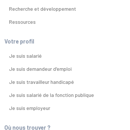
Recherche et développement
Ressources
Votre profil
Je suis salarié
Je suis demandeur d'emploi
Je suis travailleur handicapé
Je suis salarié de la fonction publique
Je suis employeur
Où nous trouver ?