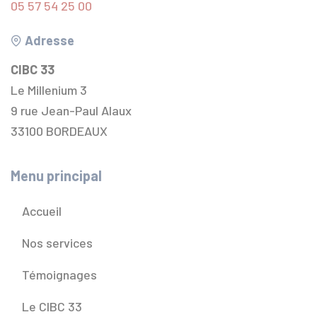
05 57 54 25 00
Adresse
CIBC 33
Le Millenium 3
9 rue Jean-Paul Alaux
33100 BORDEAUX
Menu principal
Accueil
Nos services
Témoignages
Le CIBC 33