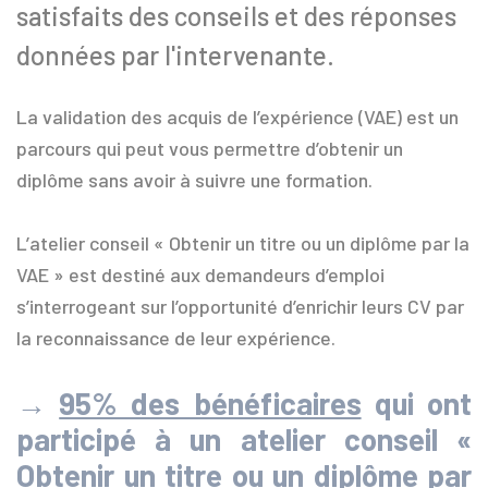
satisfaits des conseils et des réponses
données par l'intervenante.
La validation des acquis de l’expérience (VAE) est un
parcours qui peut vous permettre d’obtenir un
diplôme sans avoir à suivre une formation.
L’atelier conseil « Obtenir un titre ou un diplôme par la
VAE » est destiné aux demandeurs d’emploi
s’interrogeant sur l’opportunité d’enrichir leurs CV par
la reconnaissance de leur expérience.
→
95% des bénéficaires
qui ont
participé à un atelier conseil «
Obtenir un titre ou un diplôme par