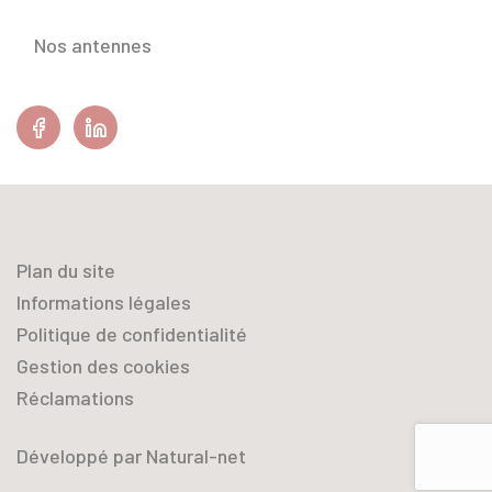
Nos antennes
Facebook
Linkedin
Plan du site
Informations légales
Politique de confidentialité
Gestion des cookies
Réclamations
Développé par Natural-net