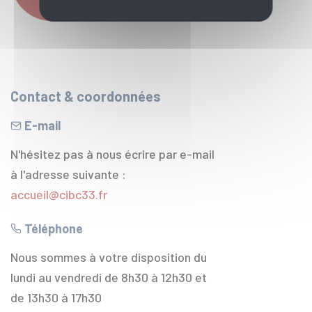
Contact & coordonnées
E-mail
N'hésitez pas à nous écrire par e-mail
à l'adresse suivante :
accueil@cibc33.fr
Téléphone
Nous sommes à votre disposition du
lundi au vendredi de 8h30 à 12h30 et
de 13h30 à 17h30