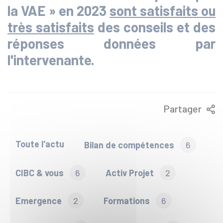
la VAE » en 2023
sont satisfaits ou
très satisfaits
des conseils et des
réponses données par
l'intervenante.
Partager
Toute l'actu
Bilan de compétences
6
CIBC & vous
6
Activ Projet
2
Emergence
2
Formations
6