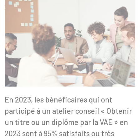
En 2023, les bénéficaires qui ont
participé à un atelier conseil « Obtenir
un titre ou un diplôme par la VAE » en
2023 sont à 95% satisfaits ou très