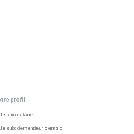
tre profil
Je suis salarié
Je suis demandeur d'emploi