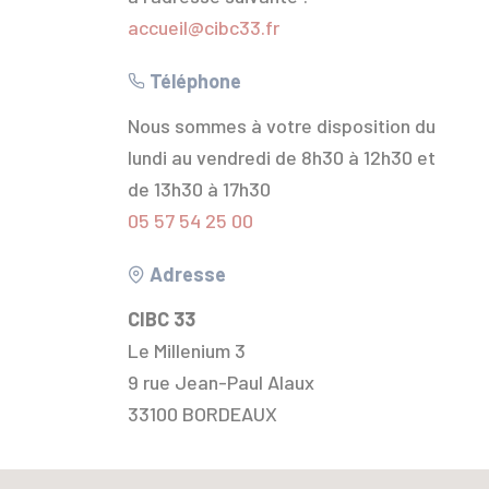
accueil@cibc33.fr
Téléphone
Nous sommes à votre disposition du
lundi au vendredi de 8h30 à 12h30 et
de 13h30 à 17h30
05 57 54 25 00
Adresse
CIBC 33
Le Millenium 3
9 rue Jean-Paul Alaux
33100 BORDEAUX