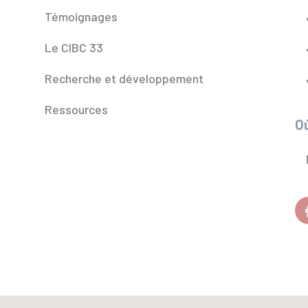
Témoignages
Le CIBC 33
Recherche et développement
Ressources
Où