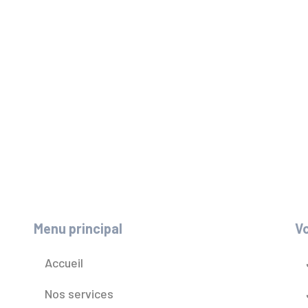
Menu principal
Vo
Accueil
Nos services