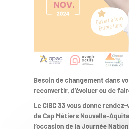
Besoin de changement dans votr
reconvertir, d’évoluer ou de fair
Le CIBC 33 vous donne rendez-v
de Cap Métiers Nouvelle-Aquitai
l’occasion de la Journée Natio