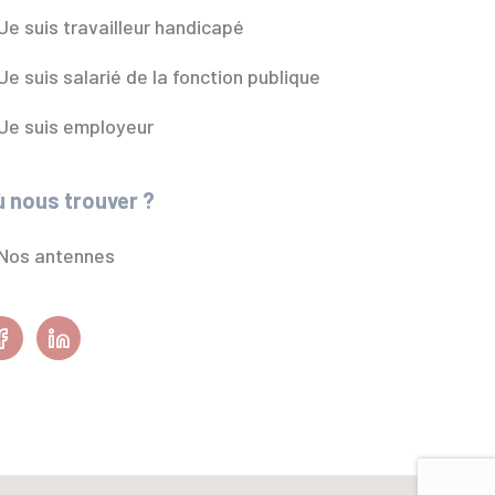
Je suis travailleur handicapé
Je suis salarié de la fonction publique
Je suis employeur
 nous trouver ?
Nos antennes
Facebook
Linkedin