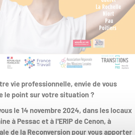
e vie professionnelle, envie de vous
e le point sur votre situation ?
ous le 14 novembre 2024, dans les locaux
ne à Pessac et à l'ERIP de Cenon, à
nale de la Reconversion pour vous apporter