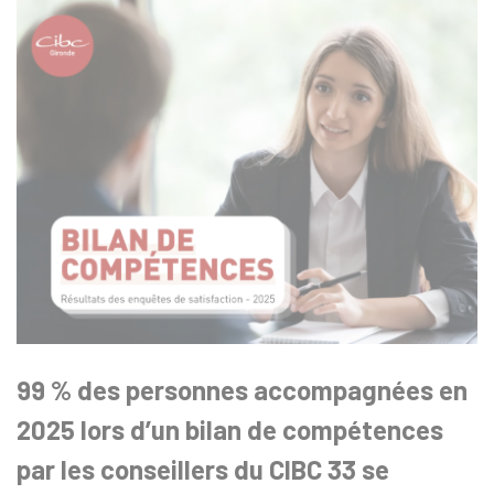
99 % des personnes accompagnées en
2025 lors d’un bilan de compétences
par les conseillers du CIBC 33 se