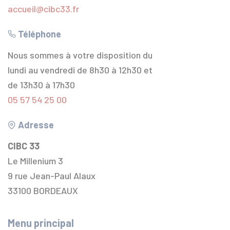
accueil@cibc33.fr
Téléphone
Nous sommes à votre disposition du
lundi au vendredi de 8h30 à 12h30 et
de 13h30 à 17h30
05 57 54 25 00
Adresse
CIBC 33
Le Millenium 3
9 rue Jean-Paul Alaux
33100 BORDEAUX
Menu principal