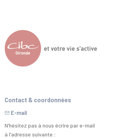
Contact & coordonnées
E-mail
N'hésitez pas à nous écrire par e-mail
à l'adresse suivante :