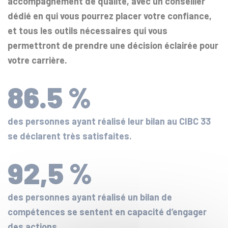
accompagnement de qualité, avec un conseiller
dédié en qui vous pourrez placer votre confiance,
et tous les outils nécessaires qui vous
permettront de prendre une décision éclairée pour
votre carrière.
86.5 %
des personnes ayant réalisé leur bilan au CIBC 33
se déclarent très satisfaites.
92,5 %
des personnes ayant réalisé un bilan de
compétences se sentent en capacité d’engager
des actions.