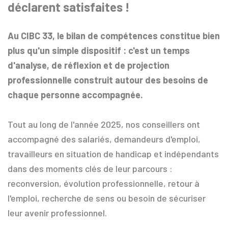
déclarent satisfaites !
Au CIBC 33, le bilan de compétences constitue bien
plus qu'un simple dispositif : c'est un temps
d'analyse, de réflexion et de projection
professionnelle construit autour des besoins de
chaque personne accompagnée.
Tout au long de l'année 2025, nos conseillers ont
accompagné des salariés, demandeurs d'emploi,
travailleurs en situation de handicap et indépendants
dans des moments clés de leur parcours :
reconversion, évolution professionnelle, retour à
l'emploi, recherche de sens ou besoin de sécuriser
leur avenir professionnel.