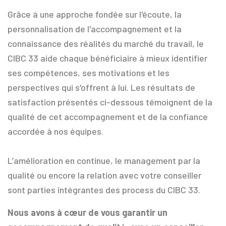
Grâce à une approche fondée sur l'écoute, la
personnalisation de l'accompagnement et la
connaissance des réalités du marché du travail, le
CIBC 33 aide chaque bénéficiaire à mieux identifier
ses compétences, ses motivations et les
perspectives qui s'offrent à lui. Les résultats de
satisfaction présentés ci-dessous témoignent de la
qualité de cet accompagnement et de la confiance
accordée à nos équipes.
L’amélioration en continue, le management par la
qualité ou encore la relation avec votre conseiller
sont parties intégrantes des process du CIBC 33.
Nous avons à cœur de vous garantir un