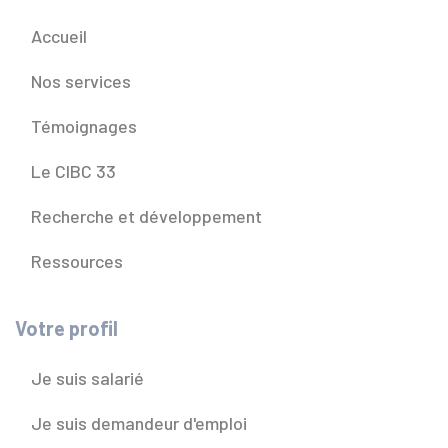
Accueil
Nos services
Témoignages
Le CIBC 33
Recherche et développement
Ressources
Votre profil
Je suis salarié
Je suis demandeur d'emploi