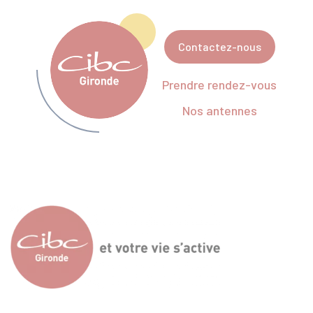
Contactez-nous
Prendre rendez-vous
Nos antennes