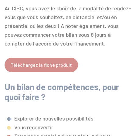
Au CIBC, vous avez le choix de la modalité de rendez-
vous que vous souhaitez, en distanciel et/ou en
présentiel ou les deux ! A noter également, vous
pouvez commencer votre bilan sous 8 jours à
compter de l'accord de votre financement.
Téléchargez la fiche produit
Un bilan de compétences, pour
quoi faire ?
Explorer de nouvelles possibilités
Vous reconvertir