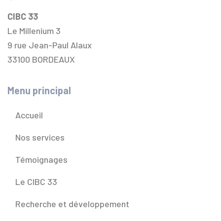
CIBC 33
Le Millenium 3
9 rue Jean-Paul Alaux
33100 BORDEAUX
Menu principal
Accueil
Nos services
Témoignages
Le CIBC 33
Recherche et développement