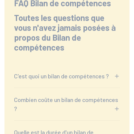
FAQ Bilan de compétences
Toutes les questions que
vous n'avez jamais posées à
propos du Bilan de
compétences
C'est quoi un bilan de compétences ?
Combien coûte un bilan de compétences
?
Quelle est la durée d'un bilan de