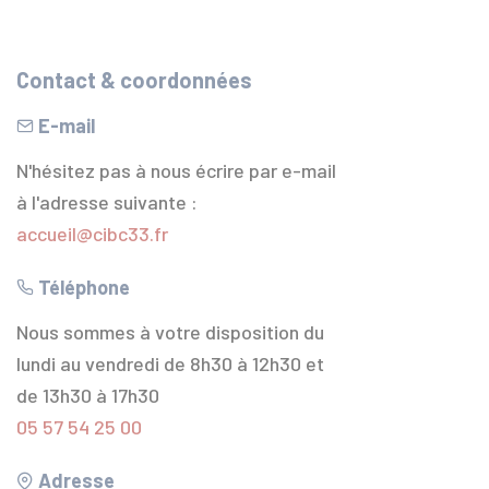
Contact & coordonnées
E-mail
N'hésitez pas à nous écrire par e-mail
à l'adresse suivante :
accueil@cibc33.fr
Téléphone
Nous sommes à votre disposition du
lundi au vendredi de 8h30 à 12h30 et
de 13h30 à 17h30
05 57 54 25 00
Adresse