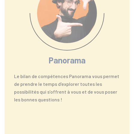
Panorama
Le bilan de compétences Panorama vous permet
de prendre le temps d'explorer toutes les
possibilités qui s’offrent à vous et de vous poser
les bonnes questions !