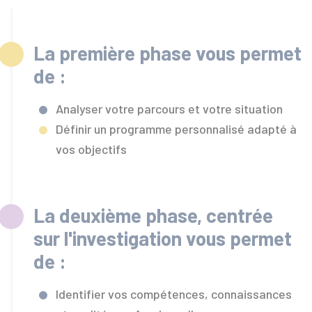
La première phase vous permet
de :
Analyser votre parcours et votre situation
Définir un programme personnalisé adapté à
vos objectifs
La deuxième phase, centrée
sur l'investigation vous permet
de :
Identifier vos compétences, connaissances