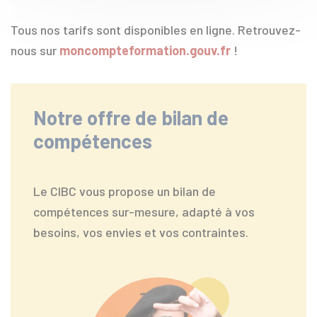
Tous nos tarifs sont disponibles en ligne. Retrouvez-
nous sur
moncompteformation.gouv.fr
!
Notre offre de bilan de
compétences
Le CIBC vous propose un bilan de
compétences sur-mesure, adapté à vos
besoins, vos envies et vos contraintes.