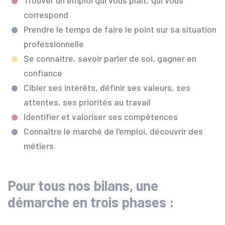
Trouver un emploi qui vous plait, qui vous
correspond
Prendre le temps de faire le point sur sa situation
professionnelle
Se connaitre, savoir parler de soi, gagner en
confiance
Cibler ses intérêts, définir ses valeurs, ses
attentes, ses priorités au travail
Identifier et valoriser ses compétences
Connaître le marché de l'emploi, découvrir des
métiers
Pour tous nos bilans, une
démarche en trois phases :