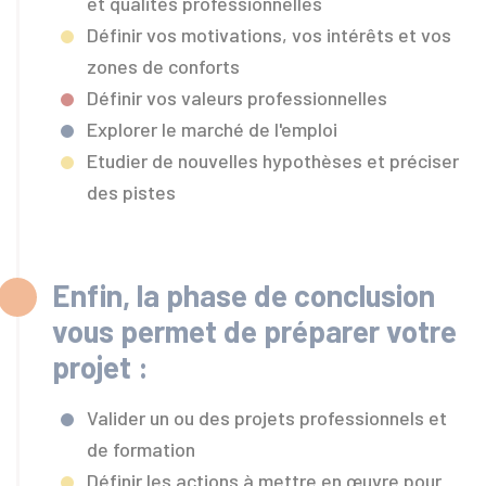
et qualités professionnelles
Définir vos motivations, vos intérêts et vos
zones de conforts
Définir vos valeurs professionnelles
Explorer le marché de l'emploi
Etudier de nouvelles hypothèses et préciser
des pistes
Enfin, la phase de conclusion
vous permet de préparer votre
projet :
Valider un ou des projets professionnels et
de formation
Définir les actions à mettre en œuvre pour