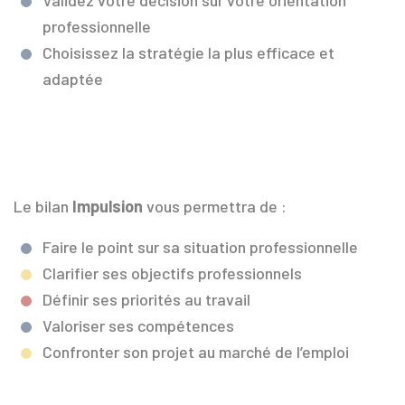
Validez votre décision sur votre orientation
professionnelle
Choisissez la stratégie la plus efficace et
adaptée
Le bilan
Impulsion
vous permettra de :
Faire le point sur sa situation professionnelle
Clarifier ses objectifs professionnels
Définir ses priorités au travail
Valoriser ses compétences
Confronter son projet au marché de l’emploi