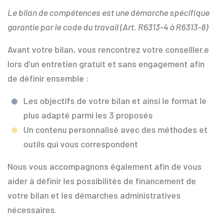
Le bilan de compétences est une démarche spécifique
garantie par le code du travail (Art. R6313-4 à R6313-8)
Avant votre bilan, vous rencontrez votre conseiller.e
lors d’un entretien gratuit et sans engagement afin
de définir ensemble :
Les objectifs de votre bilan et ainsi le format le
plus adapté parmi les 3 proposés
Un contenu personnalisé avec des méthodes et
outils qui vous correspondent
Nous vous accompagnons également afin de vous
aider à définir les possibilités de financement de
votre bilan et les démarches administratives
nécessaires.