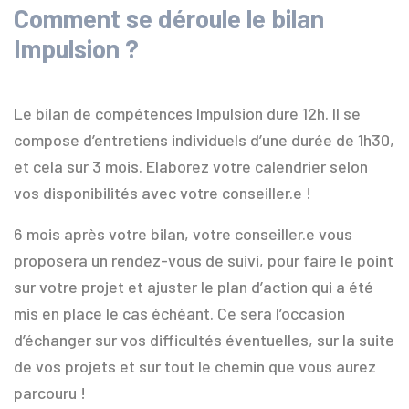
Comment se déroule le bilan
Impulsion ?
Le bilan de compétences Impulsion dure 12h. Il se
compose d’entretiens individuels d’une durée de 1h30,
et cela sur 3 mois. Elaborez votre calendrier selon
vos disponibilités avec votre conseiller.e !
6 mois après votre bilan, votre conseiller.e vous
proposera un rendez-vous de suivi, pour faire le point
sur votre projet et ajuster le plan d’action qui a été
mis en place le cas échéant. Ce sera l’occasion
d’échanger sur vos difficultés éventuelles, sur la suite
de vos projets et sur tout le chemin que vous aurez
parcouru !