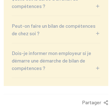
compétences ?
Peut-on faire un bilan de compétences
de chez soi ?
Dois-je informer mon employeur si je
démarre une démarche de bilan de
compétences ?
Partager