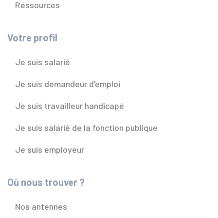
Ressources
Votre profil
Je suis salarié
Je suis demandeur d'emploi
Je suis travailleur handicapé
Je suis salarié de la fonction publique
Je suis employeur
Où nous trouver ?
Nos antennes