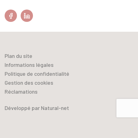
Facebook
Linkedin
Plan du site
Informations légales
Politique de confidentialité
Gestion des cookies
Réclamations
Développé par Natural-net