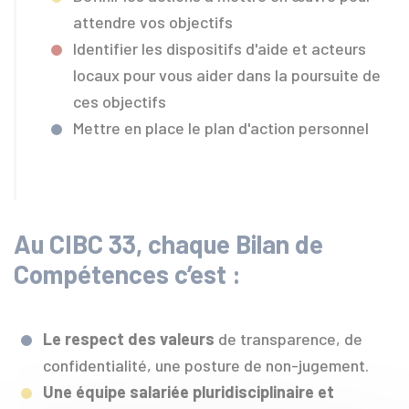
attendre vos objectifs
Identifier les dispositifs d'aide et acteurs
locaux pour vous aider dans la poursuite de
ces objectifs
Mettre en place le plan d'action personnel
Au CIBC 33, chaque Bilan de
Compétences c’est :
Le respect des valeurs
de transparence, de
confidentialité, une posture de non-jugement.
Une équipe salariée pluridisciplinaire et